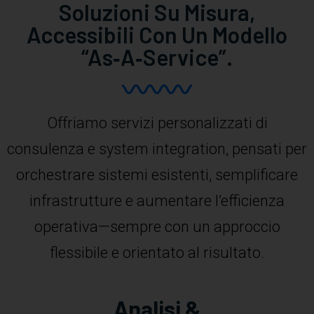
Soluzioni Su Misura,
Accessibili Con Un Modello
“as‑a‑service”.
Offriamo servizi personalizzati di
consulenza e system integration, pensati per
orchestrare sistemi esistenti, semplificare
infrastrutture e aumentare l’efficienza
operativa—sempre con un approccio
flessibile e orientato al risultato.
Analisi &