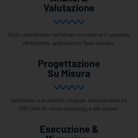
Valutazione
Studio approfondito dell’attuale ecosistema IT aziendale:
infrastrutture, applicazioni e flussi operativi.
Progettazione
Su Misura
Definizione di architetture integrate: interoperabilità tra
ERP, CRM, BI, cloud, networking, e altri sistemi.
Esecuzione &