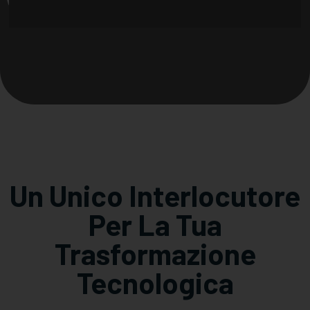
Un Unico Interlocutore
Per La Tua
Trasformazione
Tecnologica