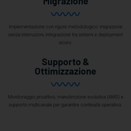
Migrazione
Implementazione con rigore metodologico: migrazione
senza interruzioni, integrazione tra sistemi e deployment
sicuro.
Supporto &
Ottimizzazione
Monitoraggio proattivo, manutenzione evolutiva (AMS) e
supporto multicanale per garantire continuità operativa.