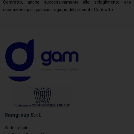
Contratto, anche successivamente allo scioglimento e/o
cessazione per qualsiasi ragione del presente Contratto.
Gamgroup S.r.l.
Sede Legale: