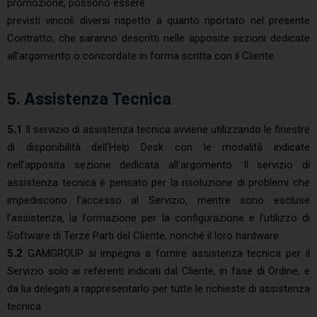
promozione, possono essere
previsti vincoli diversi rispetto a quanto riportato nel presente
Contratto, che saranno descritti nelle apposite sezioni dedicate
all’argomento o concordate in forma scritta con il Cliente.
5. Assistenza Tecnica
5.1
Il servizio di assistenza tecnica avviene utilizzando le finestre
di disponibilità dell’Help Desk con le modalità indicate
nell’apposita sezione dedicata all’argomento. Il servizio di
assistenza tecnica è pensato per la risoluzione di problemi che
impediscono l’accesso al Servizio, mentre sono escluse
l’assistenza, la formazione per la configurazione e l’utilizzo di
Software di Terze Parti del Cliente, nonché il loro hardware.
5.2
GAMGROUP si impegna a fornire assistenza tecnica per il
Servizio solo ai referenti indicati dal Cliente, in fase di Ordine, e
da lui delegati a rappresentarlo per tutte le richieste di assistenza
tecnica.